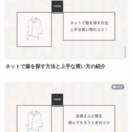
ネットで服を探す方法と上手な買い方の紹介
婚活