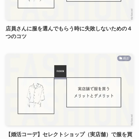
店員さんに服を選んでもらう時に失敗しないための４
つのコツ
婚活
【婚活コーデ】セレクトショップ（実店舗）で服を買