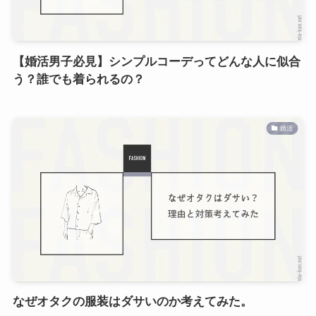
【婚活男子必見】シンプルコーデってどんな人に似合
う？誰でも着られるの？
婚活
なぜオタクの服装はダサいのか考えてみた。