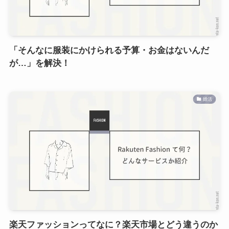
「そんなに服装にかけられる予算・お金はないんだ
が…」を解決！
婚活
楽天ファッションってなに？楽天市場とどう違うのか