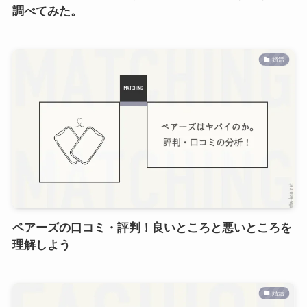
調べてみた。
婚活
ペアーズの口コミ・評判！良いところと悪いところを
理解しよう
婚活