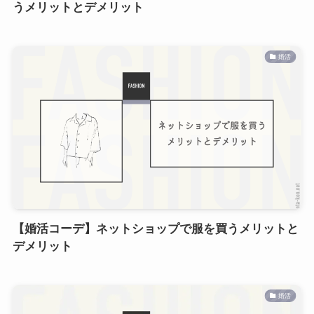
うメリットとデメリット
婚活
【婚活コーデ】ネットショップで服を買うメリットと
デメリット
婚活