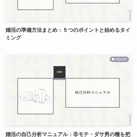
婚活の準備方法まとめ：５つのポイントと始めるタイ
ミング
知識全般
婚活の自己分析マニュアル：非モテ・ダサ男の種を把