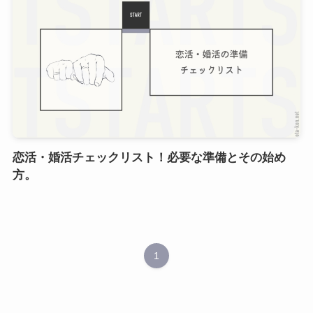
恋活・婚活チェックリスト！必要な準備とその始め
方。
1